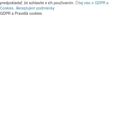
predpokladať, že súhlasíte s ich používaním.
Čítaj viac o GDPR a
Cookies.
Akceptujem podmienky
GDPR a Pravidlá cookies