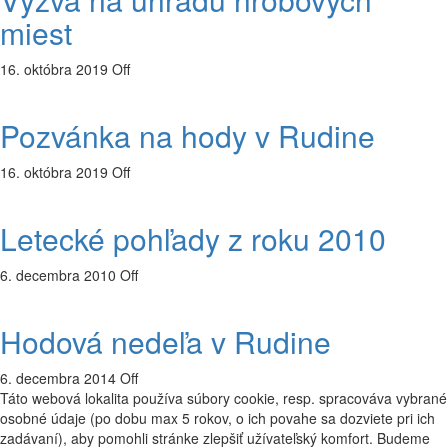
miest
16. októbra 2019
Off
Pozvánka na hody v Rudine
16. októbra 2019
Off
Letecké pohľady z roku 2010
6. decembra 2010
Off
Hodová nedeľa v Rudine
6. decembra 2014
Off
Táto webová lokalita používa súbory cookie, resp. spracováva vybrané
osobné údaje (po dobu max 5 rokov, o ich povahe sa dozviete pri ich
zadávaní), aby pomohli stránke zlepšiť užívateľský komfort. Budeme