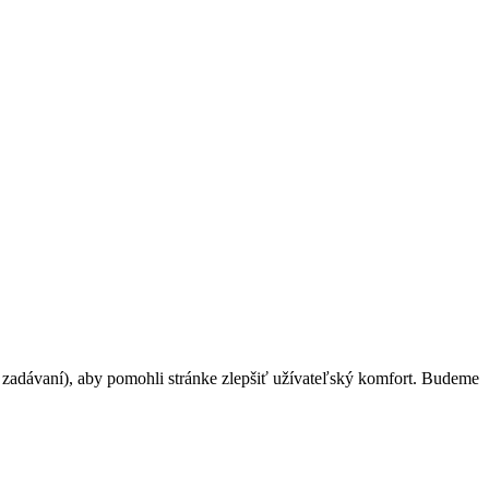
h zadávaní), aby pomohli stránke zlepšiť užívateľský komfort. Budeme