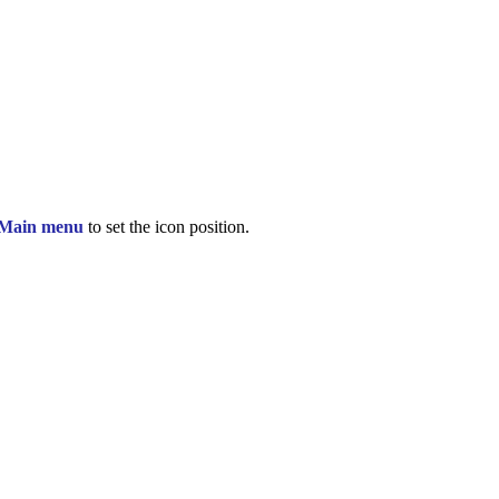
 Main menu
to set the icon position.