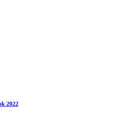
ok 2022