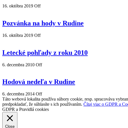
16. októbra 2019
Off
Pozvánka na hody v Rudine
16. októbra 2019
Off
Letecké pohľady z roku 2010
6. decembra 2010
Off
Hodová nedeľa v Rudine
6. decembra 2014
Off
Táto webová lokalita používa súbory cookie, resp. spracováva vybran
predpokladať, že súhlasíte s ich používaním.
Čítaj viac o GDPR a Co
GDPR a Pravidlá cookies
Close