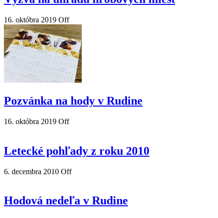
16. októbra 2019
Off
Pozvánka na hody v Rudine
16. októbra 2019
Off
Letecké pohľady z roku 2010
6. decembra 2010
Off
Hodová nedeľa v Rudine