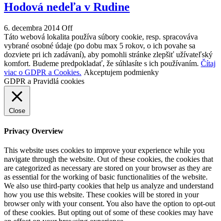
Hodová nedeľa v Rudine
6. decembra 2014
Off
Táto webová lokalita používa súbory cookie, resp. spracováva
vybrané osobné údaje (po dobu max 5 rokov, o ich povahe sa
dozviete pri ich zadávaní), aby pomohli stránke zlepšiť užívateľský
komfort. Budeme predpokladať, že súhlasíte s ich používaním.
Čítaj
viac o GDPR a Cookies.
Akceptujem podmienky
GDPR a Pravidlá cookies
Close
Privacy Overview
This website uses cookies to improve your experience while you
navigate through the website. Out of these cookies, the cookies that
are categorized as necessary are stored on your browser as they are
as essential for the working of basic functionalities of the website.
We also use third-party cookies that help us analyze and understand
how you use this website. These cookies will be stored in your
browser only with your consent. You also have the option to opt-out
of these cookies. But opting out of some of these cookies may have