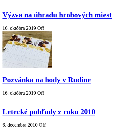
Výzva na úhradu hrobových miest
16. októbra 2019
Off
Pozvánka na hody v Rudine
16. októbra 2019
Off
Letecké pohľady z roku 2010
6. decembra 2010
Off