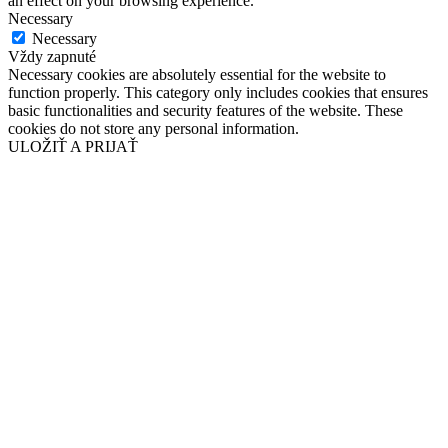
an effect on your browsing experience.
Necessary
Necessary
Vždy zapnuté
Necessary cookies are absolutely essential for the website to
function properly. This category only includes cookies that ensures
basic functionalities and security features of the website. These
cookies do not store any personal information.
ULOŽIŤ A PRIJAŤ