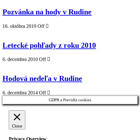
Pozvánka na hody v Rudine
16. októbra 2019
Off
Letecké pohľady z roku 2010
6. decembra 2010
Off
Hodová nedeľa v Rudine
6. decembra 2014
Off
GDPR a Pravidlá cookies
Close
Privacy Overview