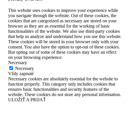
This website uses cookies to improve your experience while
you navigate through the website. Out of these cookies, the
cookies that are categorized as necessary are stored on your
browser as they are as essential for the working of basic
functionalities of the website. We also use third-party cookies
that help us analyze and understand how you use this website.
These cookies will be stored in your browser only with your
consent. You also have the option to opt-out of these cookies.
But opting out of some of these cookies may have an effect
on your browsing experience.
Necessary
Necessary
Vždy zapnuté
Necessary cookies are absolutely essential for the website to
function properly. This category only includes cookies that
ensures basic functionalities and security features of the
website. These cookies do not store any personal information.
ULOŽIŤ A PRIJAŤ