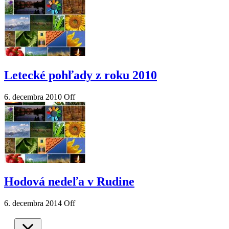
Letecké pohľady z roku 2010
6. decembra 2010
Off
Hodová nedeľa v Rudine
6. decembra 2014
Off