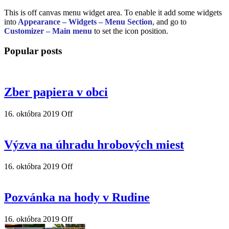
This is off canvas menu widget area. To enable it add some widgets
into
Appearance – Widgets – Menu Section
, and go to
Customizer – Main menu
to set the icon position.
Popular posts
Zber papiera v obci
16. októbra 2019
Off
Výzva na úhradu hrobových miest
16. októbra 2019
Off
Pozvánka na hody v Rudine
16. októbra 2019
Off