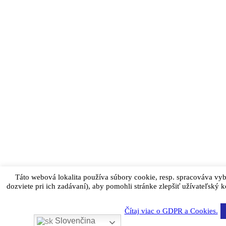
Táto webová lokalita používa súbory cookie, resp. spracováva vy
dozviete pri ich zadávaní), aby pomohli stránke zlepšiť užívateľský 
Čítaj viac o GDPR a Cookies.
Slovenčina