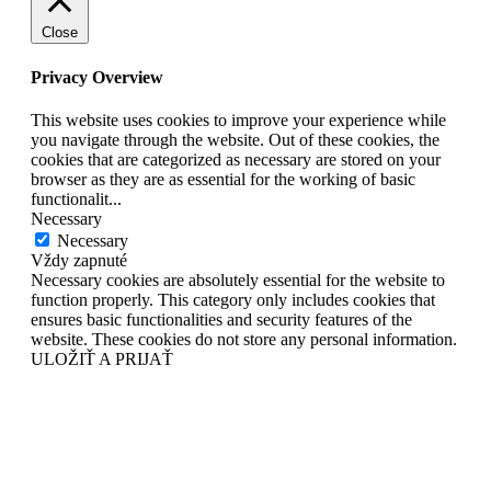
Close
Privacy Overview
This website uses cookies to improve your experience while
you navigate through the website. Out of these cookies, the
cookies that are categorized as necessary are stored on your
browser as they are as essential for the working of basic
functionalit
...
Necessary
Necessary
Vždy zapnuté
Necessary cookies are absolutely essential for the website to
function properly. This category only includes cookies that
ensures basic functionalities and security features of the
website. These cookies do not store any personal information.
ULOŽIŤ A PRIJAŤ