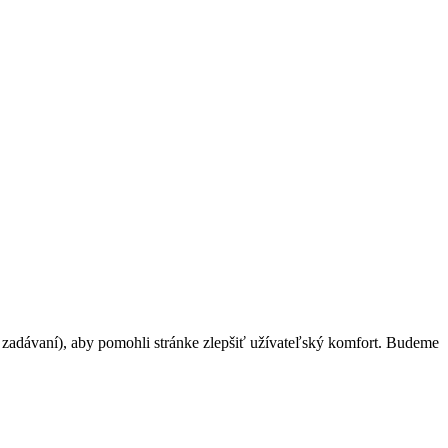
h zadávaní), aby pomohli stránke zlepšiť užívateľský komfort. Budeme