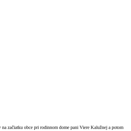
ny na začiatku obce pri rodinnom dome pani Viere Kalužnej a potom