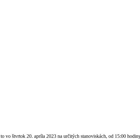
o vo štvrtok 20. apríla 2023 na určitých stanoviskách, od 15:00 hodi