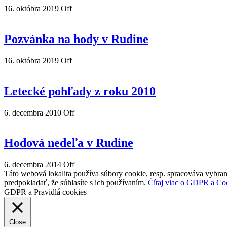
16. októbra 2019
Off
Pozvánka na hody v Rudine
16. októbra 2019
Off
Letecké pohľady z roku 2010
6. decembra 2010
Off
Hodová nedeľa v Rudine
6. decembra 2014
Off
Táto webová lokalita používa súbory cookie, resp. spracováva vybran
predpokladať, že súhlasíte s ich používaním.
Čítaj viac o GDPR a Co
GDPR a Pravidlá cookies
Close