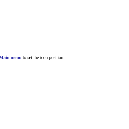
 Main menu
to set the icon position.