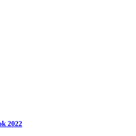
ok 2022