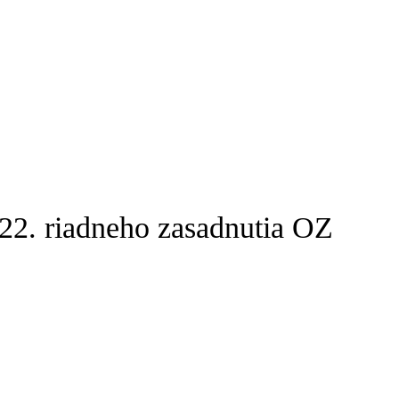
22. riadneho zasadnutia OZ