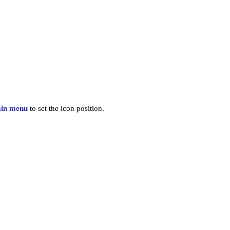
ain menu
to set the icon position.