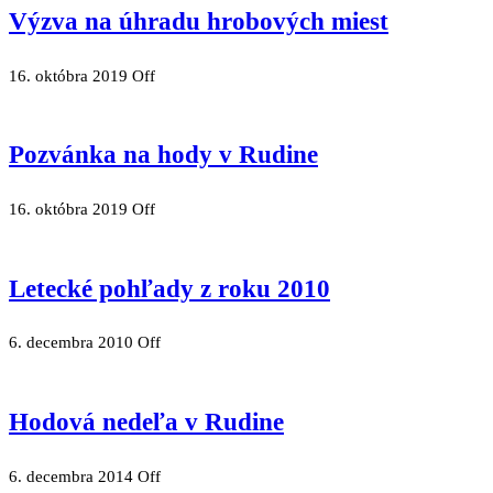
Výzva na úhradu hrobových miest
16. októbra 2019
Off
Pozvánka na hody v Rudine
16. októbra 2019
Off
Letecké pohľady z roku 2010
6. decembra 2010
Off
Hodová nedeľa v Rudine
6. decembra 2014
Off