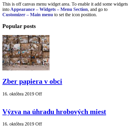
This is off canvas menu widget area. To enable it add some widgets
into
Appearance – Widgets – Menu Section
, and go to
Customizer – Main menu
to set the icon position.
Popular posts
Zber papiera v obci
16. októbra 2019
Off
Výzva na úhradu hrobových miest
16. októbra 2019
Off