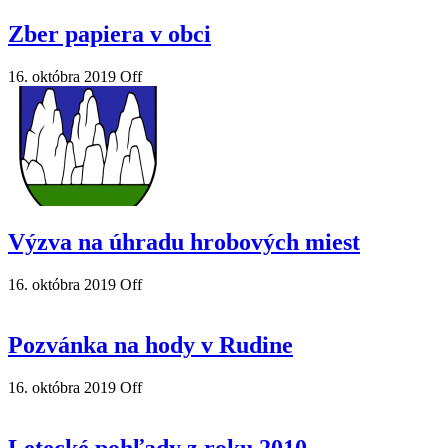
Zber papiera v obci
16. októbra 2019
Off
Výzva na úhradu hrobových miest
16. októbra 2019
Off
Pozvánka na hody v Rudine
16. októbra 2019
Off