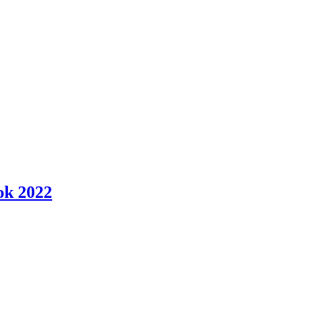
ok 2022