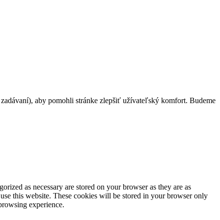
h zadávaní), aby pomohli stránke zlepšiť užívateľský komfort. Budeme
gorized as necessary are stored on your browser as they are as
 use this website. These cookies will be stored in your browser only
 browsing experience.