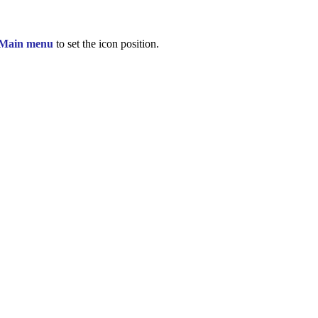
 Main menu
to set the icon position.