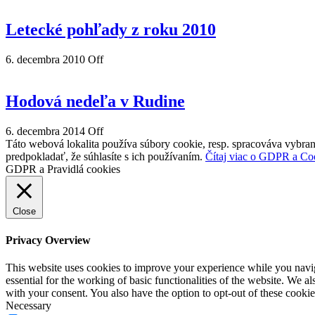
Letecké pohľady z roku 2010
6. decembra 2010
Off
Hodová nedeľa v Rudine
6. decembra 2014
Off
Táto webová lokalita používa súbory cookie, resp. spracováva vybran
predpokladať, že súhlasíte s ich používaním.
Čítaj viac o GDPR a Co
GDPR a Pravidlá cookies
Close
Privacy Overview
This website uses cookies to improve your experience while you naviga
essential for the working of basic functionalities of the website. We 
with your consent. You also have the option to opt-out of these cooki
Necessary