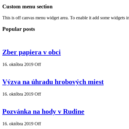
Custom menu section
This is off canvas menu widget area. To enable it add some widgets i
Popular posts
Zber papiera v obci
16. októbra 2019
Off
Výzva na úhradu hrobových miest
16. októbra 2019
Off
Pozvánka na hody v Rudine
16. októbra 2019
Off