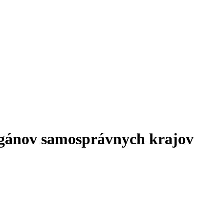
rgánov samosprávnych krajov