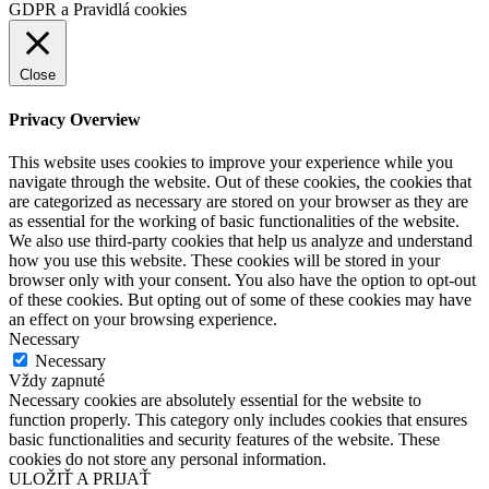
GDPR a Pravidlá cookies
Close
Privacy Overview
This website uses cookies to improve your experience while you
navigate through the website. Out of these cookies, the cookies that
are categorized as necessary are stored on your browser as they are
as essential for the working of basic functionalities of the website.
We also use third-party cookies that help us analyze and understand
how you use this website. These cookies will be stored in your
browser only with your consent. You also have the option to opt-out
of these cookies. But opting out of some of these cookies may have
an effect on your browsing experience.
Necessary
Necessary
Vždy zapnuté
Necessary cookies are absolutely essential for the website to
function properly. This category only includes cookies that ensures
basic functionalities and security features of the website. These
cookies do not store any personal information.
ULOŽIŤ A PRIJAŤ