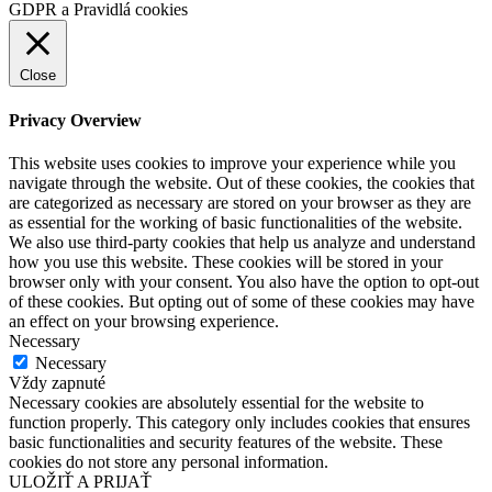
GDPR a Pravidlá cookies
Close
Privacy Overview
This website uses cookies to improve your experience while you
navigate through the website. Out of these cookies, the cookies that
are categorized as necessary are stored on your browser as they are
as essential for the working of basic functionalities of the website.
We also use third-party cookies that help us analyze and understand
how you use this website. These cookies will be stored in your
browser only with your consent. You also have the option to opt-out
of these cookies. But opting out of some of these cookies may have
an effect on your browsing experience.
Necessary
Necessary
Vždy zapnuté
Necessary cookies are absolutely essential for the website to
function properly. This category only includes cookies that ensures
basic functionalities and security features of the website. These
cookies do not store any personal information.
ULOŽIŤ A PRIJAŤ