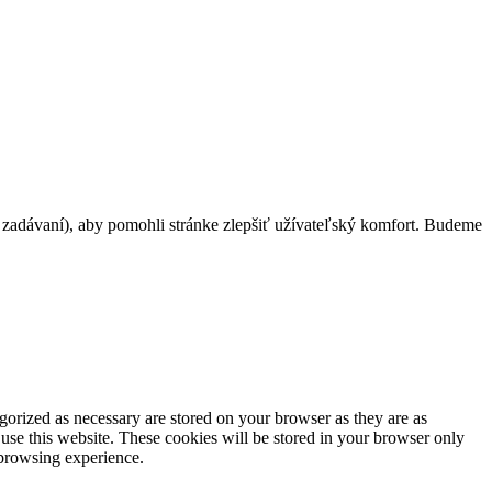
h zadávaní), aby pomohli stránke zlepšiť užívateľský komfort. Budeme
gorized as necessary are stored on your browser as they are as
 use this website. These cookies will be stored in your browser only
 browsing experience.