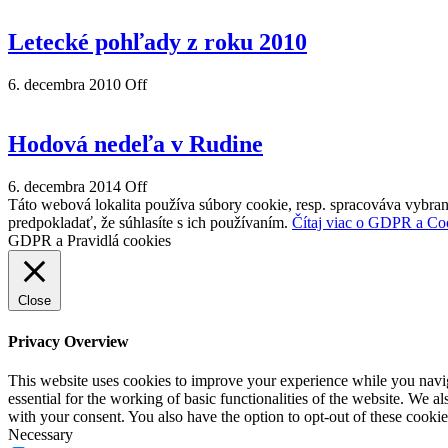
Letecké pohľady z roku 2010
6. decembra 2010
Off
Hodová nedeľa v Rudine
6. decembra 2014
Off
Táto webová lokalita používa súbory cookie, resp. spracováva vybran
predpokladať, že súhlasíte s ich používaním.
Čítaj viac o GDPR a Co
GDPR a Pravidlá cookies
Close
Privacy Overview
This website uses cookies to improve your experience while you naviga
essential for the working of basic functionalities of the website. We 
with your consent. You also have the option to opt-out of these cooki
Necessary