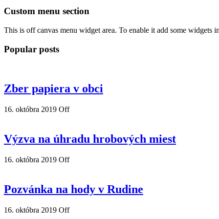
Custom menu section
This is off canvas menu widget area. To enable it add some widgets i
Popular posts
Zber papiera v obci
16. októbra 2019
Off
Výzva na úhradu hrobových miest
16. októbra 2019
Off
Pozvánka na hody v Rudine
16. októbra 2019
Off