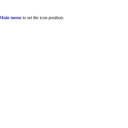
 Main menu
to set the icon position.