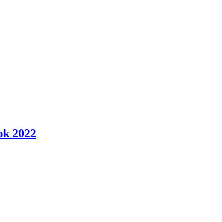
ok 2022