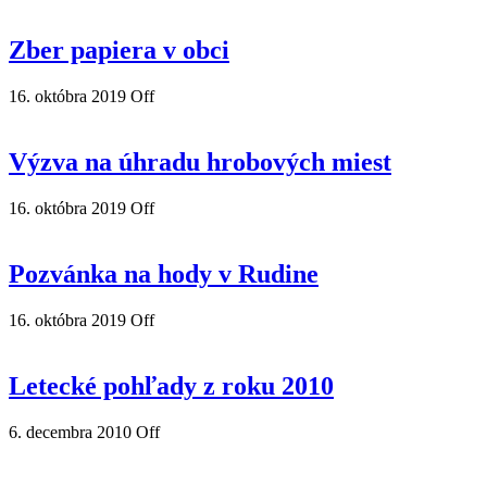
Zber papiera v obci
16. októbra 2019
Off
Výzva na úhradu hrobových miest
16. októbra 2019
Off
Pozvánka na hody v Rudine
16. októbra 2019
Off
Letecké pohľady z roku 2010
6. decembra 2010
Off