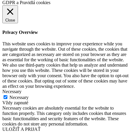
GDPR a Pravidlá cookies
Close
Privacy Overview
This website uses cookies to improve your experience while you
navigate through the website. Out of these cookies, the cookies that
are categorized as necessary are stored on your browser as they are
as essential for the working of basic functionalities of the website.
We also use third-party cookies that help us analyze and understand
how you use this website. These cookies will be stored in your
browser only with your consent. You also have the option to opt-out
of these cookies. But opting out of some of these cookies may have
an effect on your browsing experience.
Necessary
Necessary
Vždy zapnuté
Necessary cookies are absolutely essential for the website to
function properly. This category only includes cookies that ensures
basic functionalities and security features of the website. These
cookies do not store any personal information.
ULOŽIŤ A PRIJAŤ