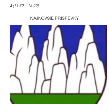
Obed
(11:30
– 12:00)
NAJNOVŠIE PRÍSPEVKY