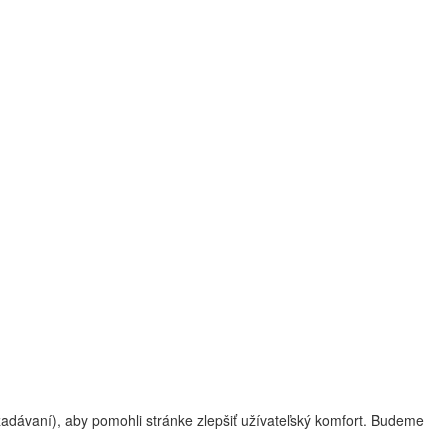
zadávaní), aby pomohli stránke zlepšiť užívateľský komfort. Budeme