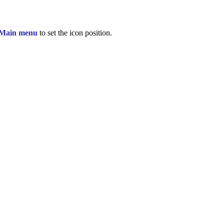
 Main menu
to set the icon position.