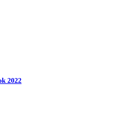
ok 2022