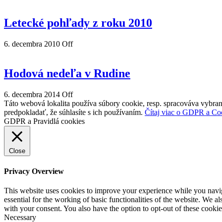
Letecké pohľady z roku 2010
6. decembra 2010
Off
Hodová nedeľa v Rudine
6. decembra 2014
Off
Táto webová lokalita používa súbory cookie, resp. spracováva vybran
predpokladať, že súhlasíte s ich používaním.
Čítaj viac o GDPR a Co
GDPR a Pravidlá cookies
Close
Privacy Overview
This website uses cookies to improve your experience while you naviga
essential for the working of basic functionalities of the website. We 
with your consent. You also have the option to opt-out of these cooki
Necessary