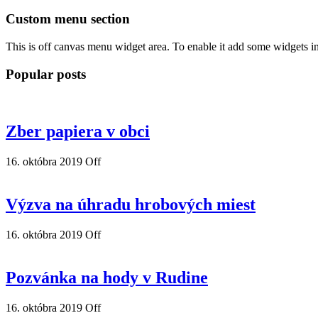
Custom menu section
This is off canvas menu widget area. To enable it add some widgets i
Popular posts
Zber papiera v obci
16. októbra 2019
Off
Výzva na úhradu hrobových miest
16. októbra 2019
Off
Pozvánka na hody v Rudine
16. októbra 2019
Off