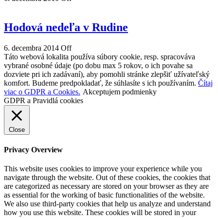
Hodová nedeľa v Rudine
6. decembra 2014
Off
Táto webová lokalita používa súbory cookie, resp. spracováva
vybrané osobné údaje (po dobu max 5 rokov, o ich povahe sa
dozviete pri ich zadávaní), aby pomohli stránke zlepšiť užívateľský
komfort. Budeme predpokladať, že súhlasíte s ich používaním.
Čítaj
viac o GDPR a Cookies.
Akceptujem podmienky
GDPR a Pravidlá cookies
Close
Privacy Overview
This website uses cookies to improve your experience while you
navigate through the website. Out of these cookies, the cookies that
are categorized as necessary are stored on your browser as they are
as essential for the working of basic functionalities of the website.
We also use third-party cookies that help us analyze and understand
how you use this website. These cookies will be stored in your