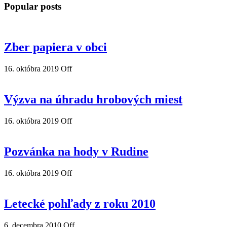
Popular posts
Zber papiera v obci
16. októbra 2019
Off
Výzva na úhradu hrobových miest
16. októbra 2019
Off
Pozvánka na hody v Rudine
16. októbra 2019
Off
Letecké pohľady z roku 2010
6. decembra 2010
Off