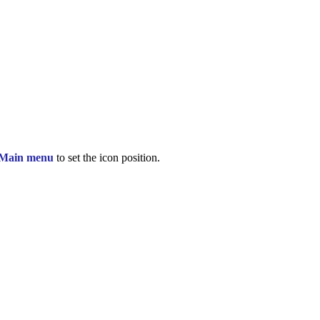
 Main menu
to set the icon position.