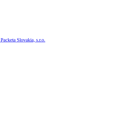
acketa Slovakia, s.r.o.