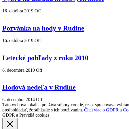
16. októbra 2019
Off
Pozvánka na hody v Rudine
16. októbra 2019
Off
Letecké pohľady z roku 2010
6. decembra 2010
Off
Hodová nedeľa v Rudine
6. decembra 2014
Off
Táto webová lokalita používa súbory cookie, resp. spracováva vybran
predpokladať, že súhlasíte s ich používaním.
Čítaj viac o GDPR a Co
GDPR a Pravidlá cookies