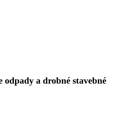
e odpady a drobné stavebné