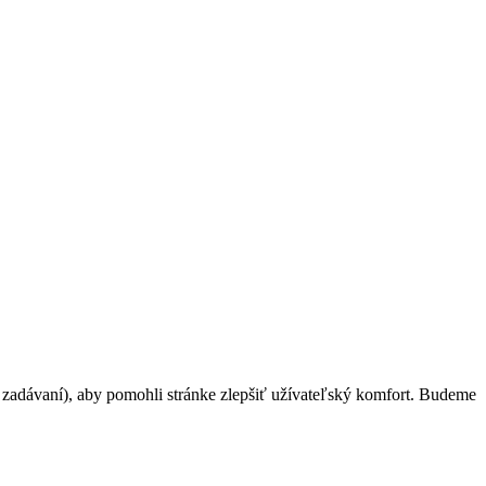
h zadávaní), aby pomohli stránke zlepšiť užívateľský komfort. Budeme