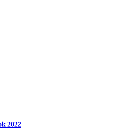
ok 2022